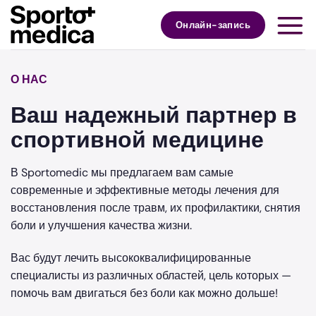
Skip
to
Онлайн-запись
content
О НАС
Ваш надежный партнер в
спортивной медицине
В Sportomedic мы предлагаем вам самые
современные и эффективные методы лечения для
восстановления после травм, их профилактики, снятия
боли и улучшения качества жизни.
Вас будут лечить высококвалифицированные
специалисты из различных областей, цель которых —
помочь вам двигаться без боли как можно дольше!