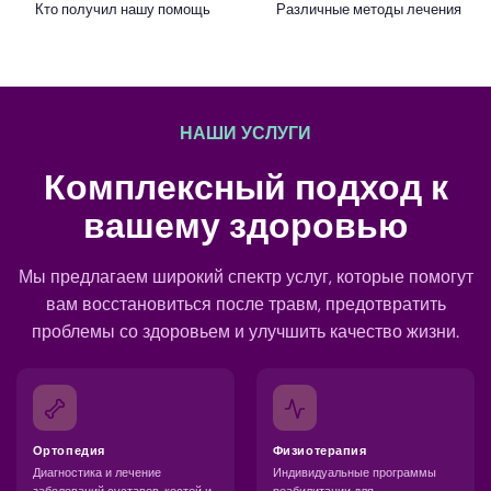
Кто получил нашу помощь
Различные методы лечения
НАШИ УСЛУГИ
Комплексный подход к
вашему здоровью
Мы предлагаем широкий спектр услуг, которые помогут
вам восстановиться после травм, предотвратить
проблемы со здоровьем и улучшить качество жизни.
Ортопедия
Физиотерапия
Диагностика и лечение
Индивидуальные программы