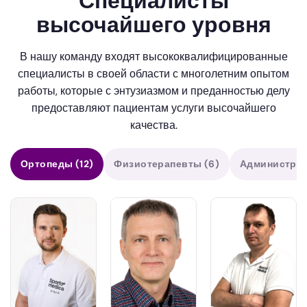
Специалисты
высочайшего уровня
В нашу команду входят высококвалифицированные
специалисты в своей области с многолетним опытом
работы, которые с энтузиазмом и преданностью делу
предоставляют пациентам услуги высочайшего
качества.
Ортопеды
(12)
Физиотерапевты
(6)
Администра