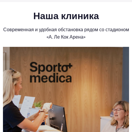
Наша клиника
Современная и удобная обстановка рядом со стадионом
«А. Ле Кок Арена»