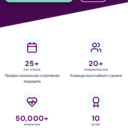
25+
20+
лет опыта
специалистов
Профессиональная спортивная
Команда высочайшего уровня
медицина
50,000+
10
клиентов
услуг