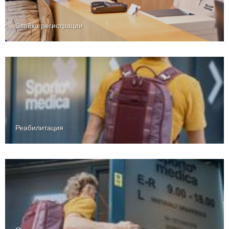
Стойка регистрации
Реабилитация