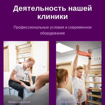
Деятельность нашей
клиники
Профессиональные условия и современное
оборудование
Физиотерапия
Реабилитация