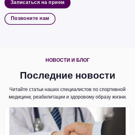
Записаться на прием
Позвоните нам
НОВОСТИ И БЛОГ
Последние новости
Читайте статьи наших специалистов по спортивной
медицине, реабилитации и здоровому образу жизни.