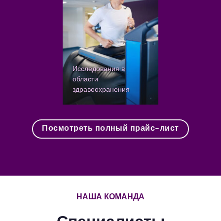
Исследования в
области
здравоохранения
Посмотреть полный прайс-лист
НАША КОМАНДА