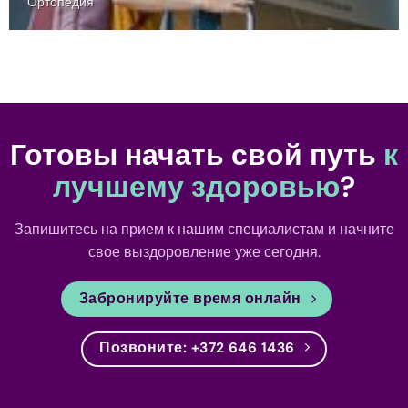
Ортопедия
Готовы начать свой путь
к
лучшему здоровью
?
Запишитесь на прием к нашим специалистам и начните
свое выздоровление уже сегодня.
Забронируйте время онлайн
Позвоните: +372 646 1436