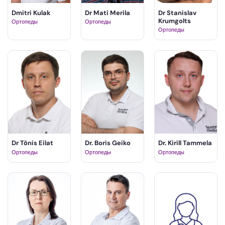
Dmitri Kulak
Dr Mati Merila
Dr Stanislav
Krumgolts
Ортопеды
Ортопеды
Ортопеды
Dr Tõnis Eilat
Dr. Boris Geiko
Dr. Kirill Tammela
Ортопеды
Ортопеды
Ортопеды