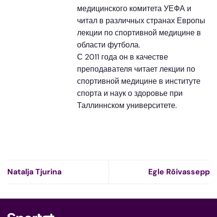
медицинского комитета УЕФА и
читал в различных странах Европы
лекции по спортивной медицине в
области футбола.
С 2011 года он в качестве
преподавателя читает лекции по
спортивной медицине в институте
спорта и наук о здоровье при
Таллиннском университете.
Natalja Tjurina
Egle Rõivassepp