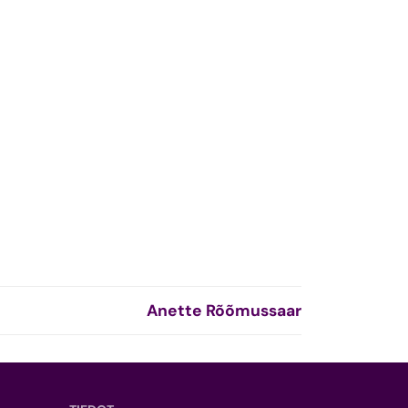
Anette Rõõmussaar